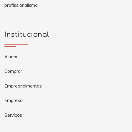
profissionalismo.
Institucional
Alugar
Comprar
Empreendimentos
Empresa
Serviços