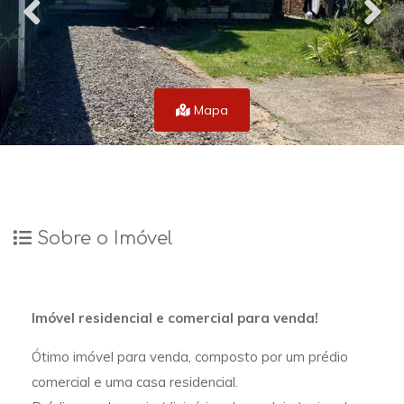
Mapa
Sobre o Imóvel
Imóvel residencial e comercial para venda!
Ótimo imóvel para venda, composto por um prédio
comercial e uma casa residencial.