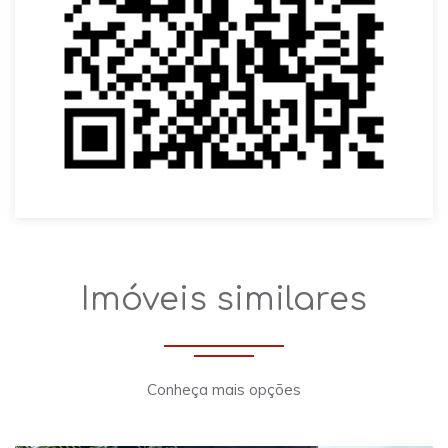
Imóveis similares
Conheça mais opções