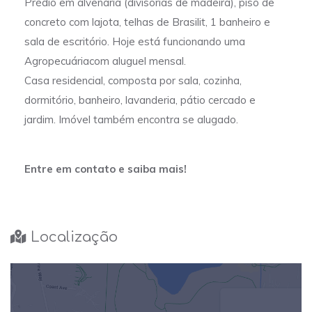
Prédio em alvenaria (divisórias de madeira), piso de
concreto com lajota, telhas de Brasilit, 1 banheiro e
sala de escritório. Hoje está funcionando uma
Agropecuáriacom aluguel mensal.
Casa residencial, composta por sala, cozinha,
dormitório, banheiro, lavanderia, pátio cercado e
jardim. Imóvel também encontra se alugado.
Entre em contato e saiba mais!
Localização