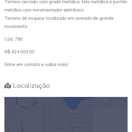
Terreno cercado com grade metálica, tela metálica e portão
metálico com movimentador eletrônico.
Terreno de esquina, localizado em avenida de grande
movimento.
Cód. 790
R$ 424.000,00
Entre em contato e saiba mais!
Localização