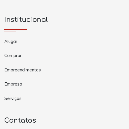
Institucional
Alugar
Comprar
Empreendimentos
Empresa
Serviços
Contatos