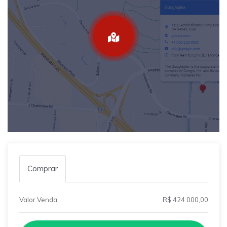
Comprar
Valor Venda
R$ 424.000,00