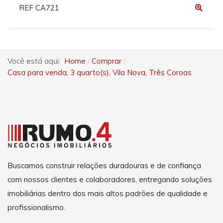
REF CA721
Você está aqui:
Home
Comprar
Casa para venda, 3 quarto(s), Vila Nova, Três Coroas
Buscamos construir relações duradouras e de confiança
com nossos clientes e colaboradores, entregando soluções
imobiliárias dentro dos mais altos padrões de qualidade e
profissionalismo.