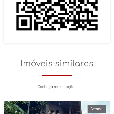
Imóveis similares
Conheça mais opções
Venda