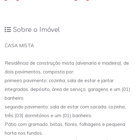
Sobre o Imóvel
CASA MISTA
Residência de construção mista (alvenaria e madeira), de
dois pavimentos, composta por:
primeiro pavimento: cozinha, sala de estar e jantar
integradas, depósito, área de serviço, garagens e um (01)
banheiro.
segundo pavimento: sala de estar com sacada, cozinha,
três (03) dormitórios e um (01) banheiro.
Pátio com gramado, britas, flores, folhagens e pequena
horta nos fundos.