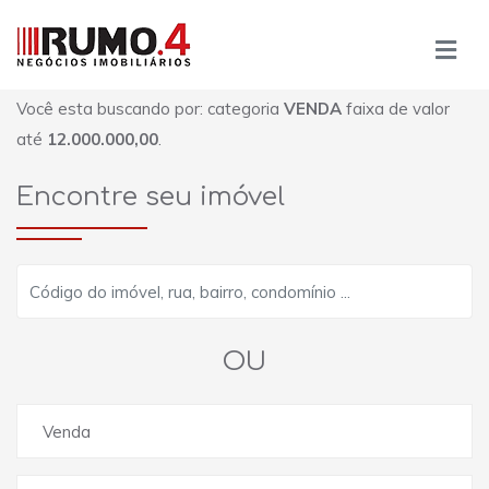
Você esta buscando por: categoria
VENDA
faixa de valor
até
12.000.000,00
.
Encontre seu imóvel
OU
Venda