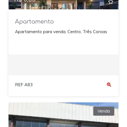
Apartamento
Apartamento para venda, Centro, Três Coroas
REF A83
Venda