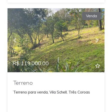
Venda
Previous
Next
R$ 119.000,00
Terreno
Terreno para venda, Vila Schell, Três Coroas