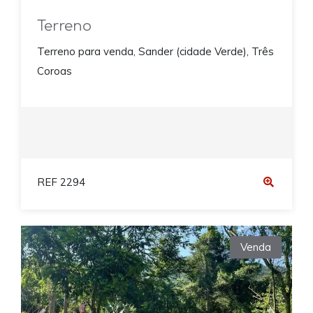
Terreno
Terreno para venda, Sander (cidade Verde), Três
Coroas
REF 2294
Venda