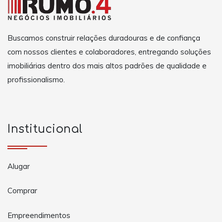
Buscamos construir relações duradouras e de confiança
com nossos clientes e colaboradores, entregando soluções
imobiliárias dentro dos mais altos padrões de qualidade e
profissionalismo.
Institucional
Alugar
Comprar
Empreendimentos