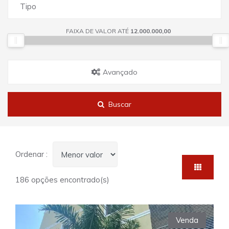
Tipo
FAIXA DE VALOR ATÉ
12.000.000,00
Avançado
Buscar
Ordenar :
186 opções encontrado(s)
Venda