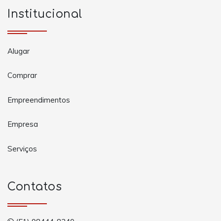
Institucional
Alugar
Comprar
Empreendimentos
Empresa
Serviços
Contatos