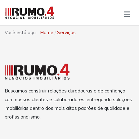
Você está aqui:
Home
Serviços
Buscamos construir relações duradouras e de confiança
com nossos clientes e colaboradores, entregando soluções
imobiliárias dentro dos mais altos padrões de qualidade e
profissionalismo.