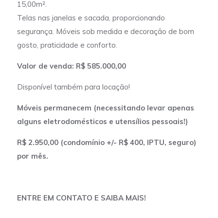
15,00m².
Telas nas janelas e sacada, proporcionando
segurança. Móveis sob medida e decoração de bom
gosto, praticidade e conforto.
Valor de venda: R$ 585.000,00
Disponível também para locação!
Móveis permanecem (necessitando levar apenas
alguns eletrodomésticos e utensílios pessoais!)
R$ 2.950,00 (condomínio +/- R$ 400, IPTU, seguro)
por mês.
ENTRE EM CONTATO E SAIBA MAIS!