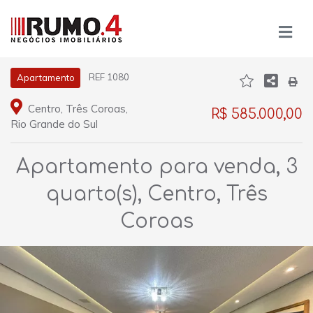
REF 1080
Apartamento
Centro, Três Coroas,
R$ 585.000,00
Rio Grande do Sul
Apartamento para venda, 3
quarto(s), Centro, Três
Coroas