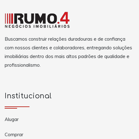
Buscamos construir relações duradouras e de confiança
com nossos clientes e colaboradores, entregando soluções
imobiliárias dentro dos mais altos padrões de qualidade e
profissionalismo.
Institucional
Alugar
Comprar