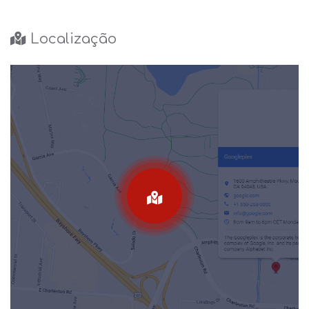
Localização