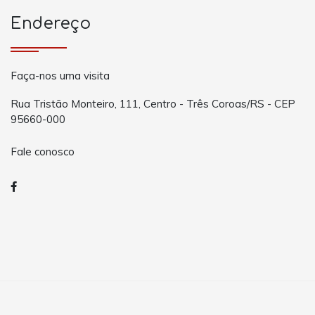
Endereço
Faça-nos uma visita
Rua Tristão Monteiro, 111, Centro - Três Coroas/RS - CEP
95660-000
Fale conosco