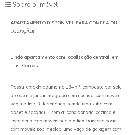
Sobre o Imóvel
APARTAMENTO DISPONÍVEL PARA COMPRA OU
LOCAÇÃO!
Lindo apartamento com localização central, em
Três Coroas.
Possui aproximadamente 134,m², composto por sala
de estar e jantar integrada com sacada, com móveis
sob medida, 3 dormitórios (sendo uma suíte com
closet e sacada), 2 com ar condicionado, cozinha e
lavanderia com móveis sob medida, banheiro social
com móveis sob medida, uma vaga de garagem com