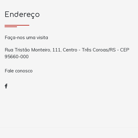
Endereço
Faça-nos uma visita
Rua Tristão Monteiro, 111, Centro - Três Coroas/RS - CEP
95660-000
Fale conosco