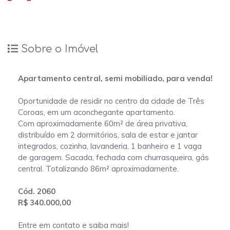
Sobre o Imóvel
Apartamento central, semi mobiliado, para venda!
Oportunidade de residir no centro da cidade de Três
Coroas, em um aconchegante apartamento.
Com aproximadamente 60m² de área privativa,
distribuído em 2 dormitórios, sala de estar e jantar
integrados, cozinha, lavanderia, 1 banheiro e 1 vaga
de garagem. Sacada, fechada com churrasqueira, gás
central. Totalizando 86m² aproximadamente.
Cód. 2060
R$ 340.000,00
Entre em contato e saiba mais!