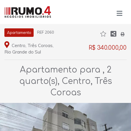
REF 2060
Apartamento
Centro, Três Coroas,
R$ 340.000,00
Rio Grande do Sul
Apartamento para , 2
quarto(s), Centro, Três
Coroas