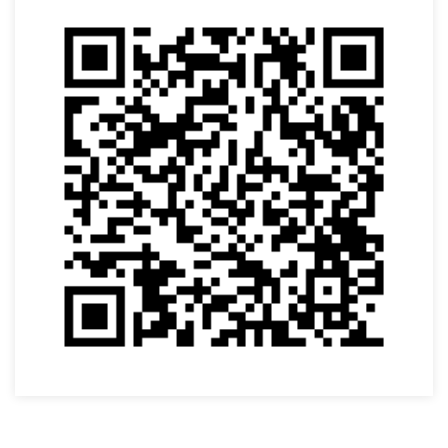
VOLTAR