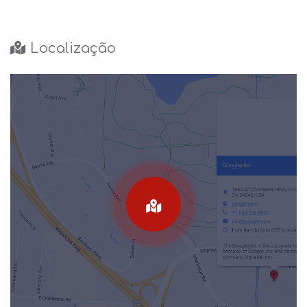
Localização