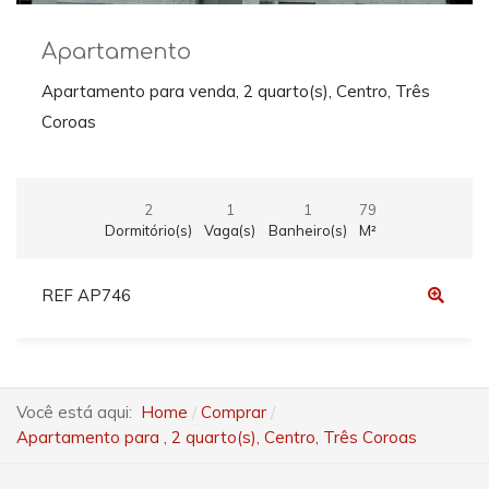
Apartamento
Apartamento para venda, 2 quarto(s), Centro, Três
Coroas
2
1
1
79
Dormitório(s)
Vaga(s)
Banheiro(s)
M²
REF AP746
Você está aqui:
Home
Comprar
Apartamento para , 2 quarto(s), Centro, Três Coroas