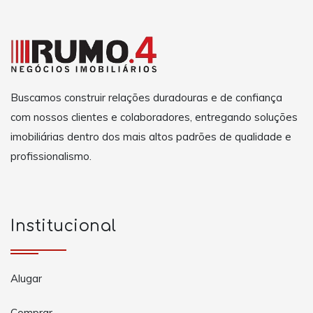
Buscamos construir relações duradouras e de confiança
com nossos clientes e colaboradores, entregando soluções
imobiliárias dentro dos mais altos padrões de qualidade e
profissionalismo.
Institucional
Alugar
Comprar