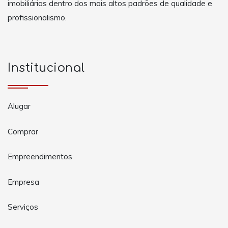
imobiliárias dentro dos mais altos padrões de qualidade e
profissionalismo.
Institucional
Alugar
Comprar
Empreendimentos
Empresa
Serviços