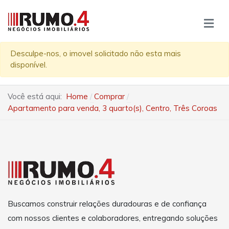
Desculpe-nos, o imovel solicitado não esta mais
disponível.
Você está aqui:
Home
Comprar
Apartamento para venda, 3 quarto(s), Centro, Três Coroas
Buscamos construir relações duradouras e de confiança
com nossos clientes e colaboradores, entregando soluções