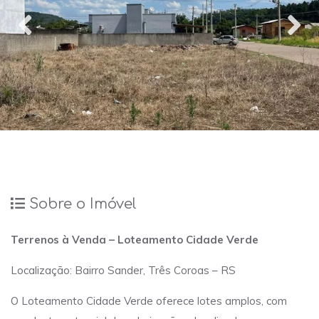
Sobre o Imóvel
Terrenos à Venda – Loteamento Cidade Verde
Localização: Bairro Sander, Três Coroas – RS
O Loteamento Cidade Verde oferece lotes amplos, com