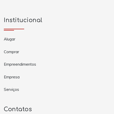
Institucional
Alugar
Comprar
Empreendimentos
Empresa
Serviços
Contatos