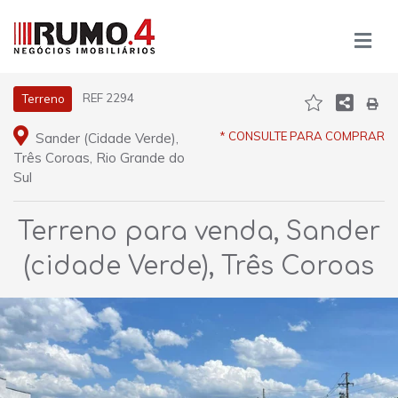
REF 2294
Terreno
* CONSULTE PARA COMPRAR
Sander (Cidade Verde),
Três Coroas, Rio Grande do
Sul
Terreno para venda, Sander
(cidade Verde), Três Coroas