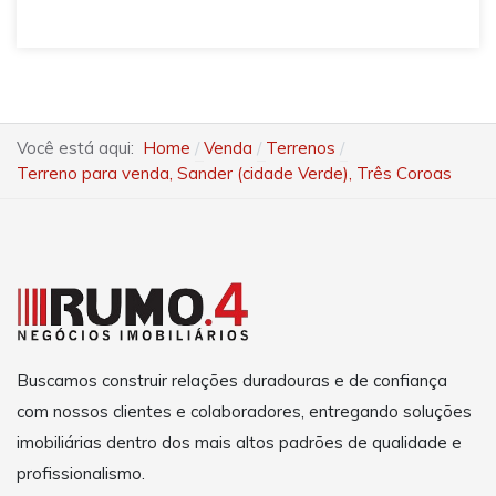
Você está aqui:
Home
Venda
Terrenos
Terreno para venda, Sander (cidade Verde), Três Coroas
Buscamos construir relações duradouras e de confiança
com nossos clientes e colaboradores, entregando soluções
imobiliárias dentro dos mais altos padrões de qualidade e
profissionalismo.