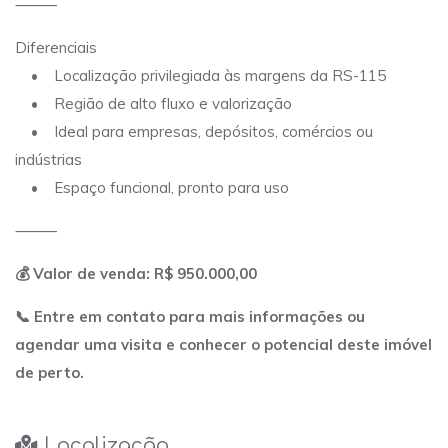
⸻
Diferenciais
• Localização privilegiada às margens da RS-115
• Região de alto fluxo e valorização
• Ideal para empresas, depósitos, comércios ou
indústrias
• Espaço funcional, pronto para uso
⸻
💰 Valor de venda: R$ 950.000,00
📞 Entre em contato para mais informações ou
agendar uma visita e conhecer o potencial deste imóvel
de perto.
Localização