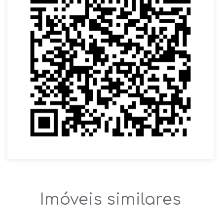
Imóveis similares