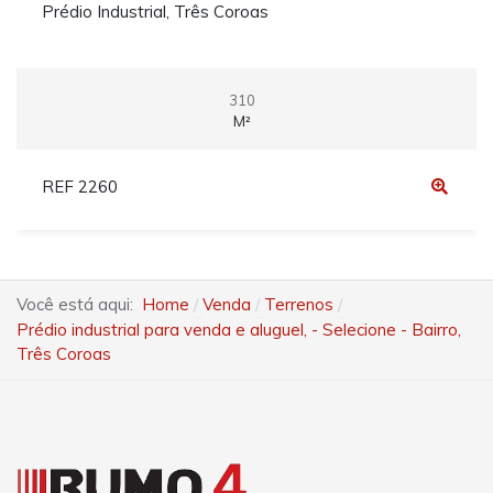
Prédio Industrial, Três Coroas
310
M²
REF 2260
Você está aqui:
Home
Venda
Terrenos
Prédio industrial para venda e aluguel, - Selecione - Bairro,
Três Coroas