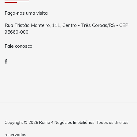
Faça-nos uma visita
Rua Tristão Monteiro, 111, Centro - Três Coroas/RS - CEP
95660-000
Fale conosco
Copyright © 2026 Rumo 4 Negócios Imobiliários. Todos os direitos
reservados.