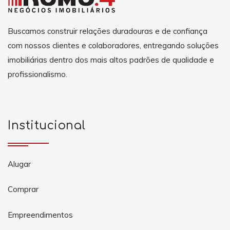
Buscamos construir relações duradouras e de confiança
com nossos clientes e colaboradores, entregando soluções
imobiliárias dentro dos mais altos padrões de qualidade e
profissionalismo.
Institucional
Alugar
Comprar
Empreendimentos