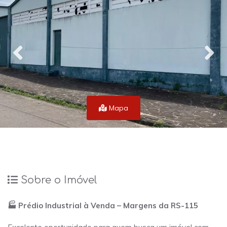
Mapa
Sobre o Imóvel
🏭 Prédio Industrial à Venda – Margens da RS-115