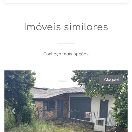
Imóveis similares
Conheça mais opções
Aluguel
Previous
Next