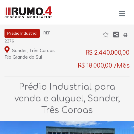
REF
Prédio Industrial
2276
Sander, Três Coroas,
R$ 2.440.000,00
Rio Grande do Sul
R$ 18.000,00 /Mês
Prédio Industrial para
venda e aluguel, Sander,
Três Coroas