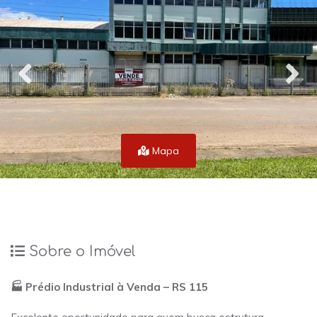
Mapa
Sobre o Imóvel
🏭 Prédio Industrial à Venda – RS 115