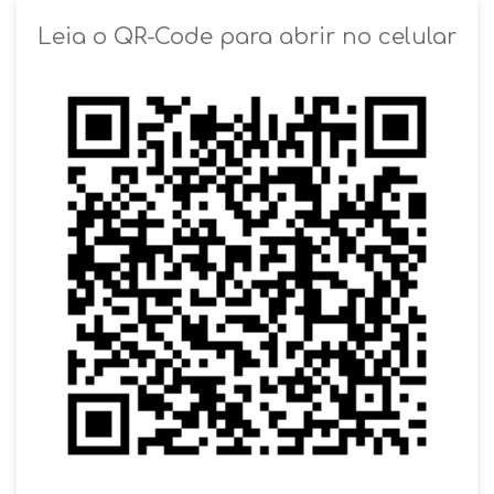
SOLICITAR AGENDAMENTO
Leia o QR-Code para abrir no celular
VOLTAR