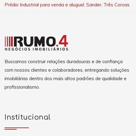
Prédio Industrial para venda e aluguel, Sander, Três Coroas
Buscamos construir relações duradouras e de confiança
com nossos clientes e colaboradores, entregando soluções
imobiliárias dentro dos mais altos padrões de qualidade e
profissionalismo.
Institucional