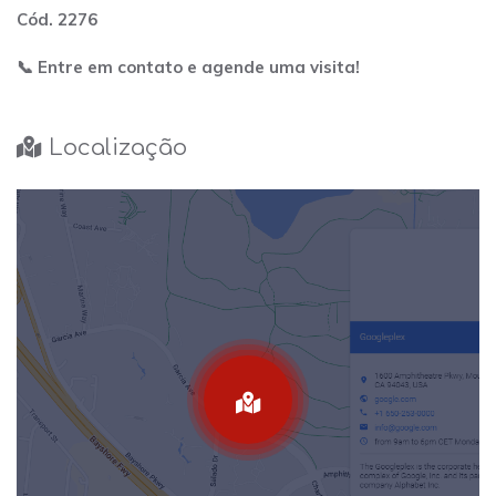
Cód. 2276
📞 Entre em contato e agende uma visita!
Localização