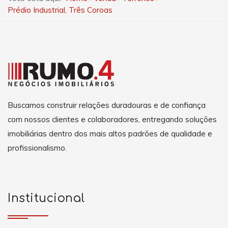
Prédio Industrial, Três Coroas
Buscamos construir relações duradouras e de confiança
com nossos clientes e colaboradores, entregando soluções
imobiliárias dentro dos mais altos padrões de qualidade e
profissionalismo.
Institucional