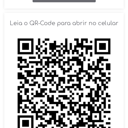
SOLICITAR AGENDAMENTO
Leia o QR-Code para abrir no celular
VOLTAR