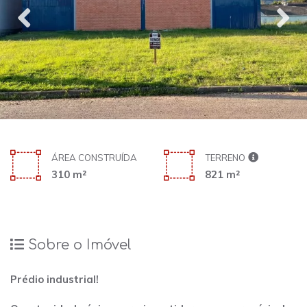
ÁREA CONSTRUÍDA
TERRENO
310 m²
821 m²
Sobre o Imóvel
Prédio industrial!