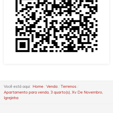
Você está aqui:
Home
Venda
Terrenos
Apartamento para venda, 3 quarto(s), Xv De Novembro,
Igrejinha