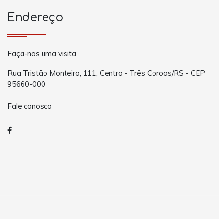
Endereço
Faça-nos uma visita
Rua Tristão Monteiro, 111, Centro - Três Coroas/RS - CEP
95660-000
Fale conosco