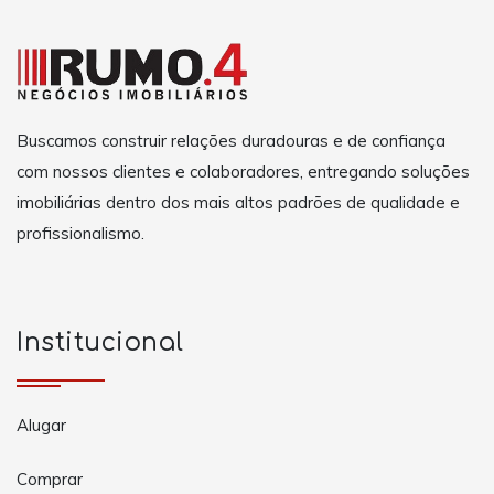
Buscamos construir relações duradouras e de confiança
com nossos clientes e colaboradores, entregando soluções
imobiliárias dentro dos mais altos padrões de qualidade e
profissionalismo.
Institucional
Alugar
Comprar