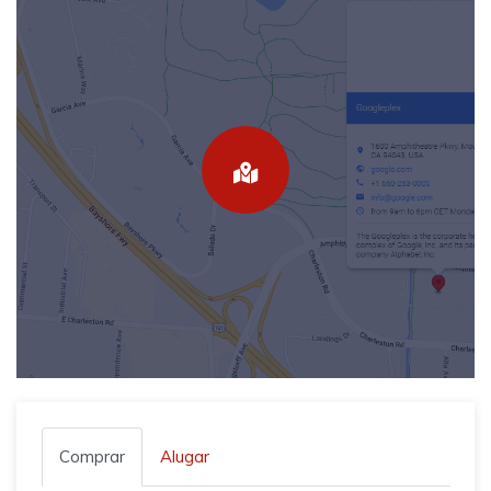
Comprar
Alugar