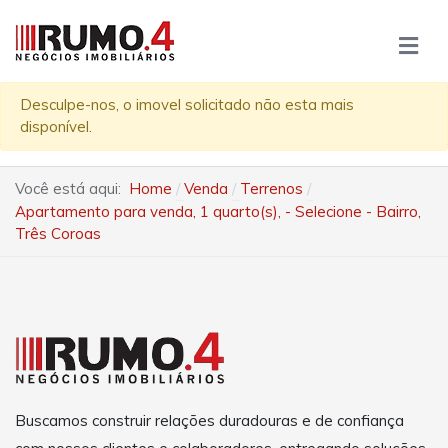
Desculpe-nos, o imovel solicitado não esta mais
disponível.
Você está aqui:
Home
Venda
Terrenos
Apartamento para venda, 1 quarto(s), - Selecione - Bairro,
Três Coroas
Buscamos construir relações duradouras e de confiança