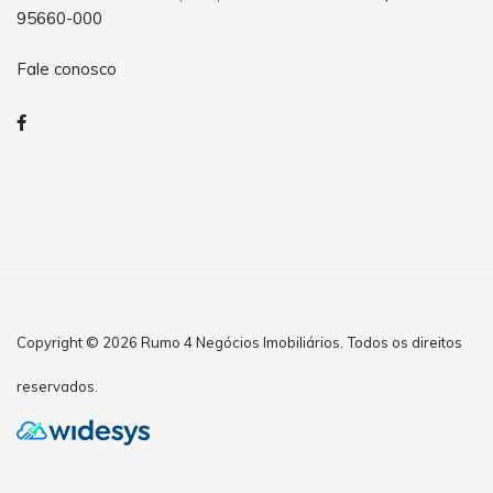
95660-000
Fale conosco
Copyright © 2026 Rumo 4 Negócios Imobiliários. Todos os direitos
reservados.