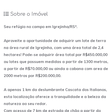
Sobre o Imóvel
Seu refúgio no campo em Igrejinha/RS*.
Aproveite a oportunidade de adquirir um lote de terra
na área rural de Igrejinha, com uma área total de 2,4
hectares! Pode-se adquirir área total por R$450.000,00
ou lotes que possuem medidas a partir de 1300 metros,
a partir de R$70.000,00 ou ainda a cabana com area de
2000 metros por R$200.000,00.
A apenas 1 km da deslumbrante Cascata dos Italianos,
esta localização oferece a tranquilidade e a beleza da
natureza ao seu redor.
Com acesso de 7 km de estrada de chão a partir do