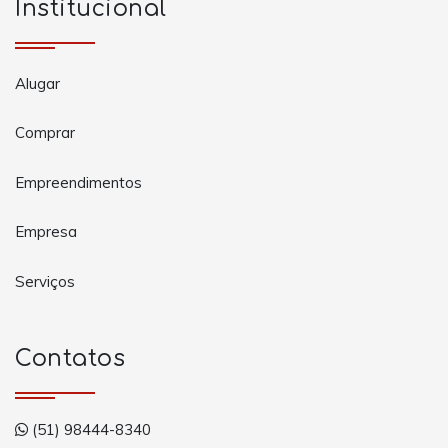
Institucional
Alugar
Comprar
Empreendimentos
Empresa
Serviços
Contatos
(51) 98444-8340