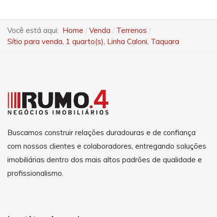
Você está aqui:
Home
Venda
Terrenos
Sítio para venda, 1 quarto(s), Linha Caloni, Taquara
Buscamos construir relações duradouras e de confiança
com nossos clientes e colaboradores, entregando soluções
imobiliárias dentro dos mais altos padrões de qualidade e
profissionalismo.