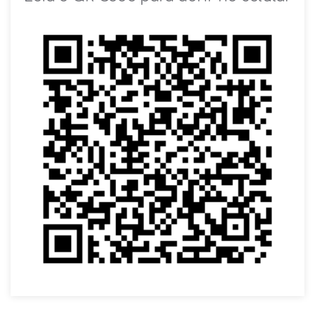
VOLTAR