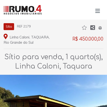
REF 2179
Sítio
Linha Caloni, TAQUARA,
R$ 450.000,00
Rio Grande do Sul
Sítio para venda, 1 quarto(s),
Linha Caloni, Taquara