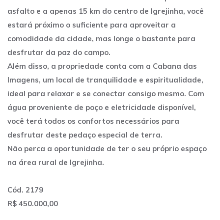
asfalto e a apenas 15 km do centro de Igrejinha, você
estará próximo o suficiente para aproveitar a
comodidade da cidade, mas longe o bastante para
desfrutar da paz do campo.
Além disso, a propriedade conta com a Cabana das
Imagens, um local de tranquilidade e espiritualidade,
ideal para relaxar e se conectar consigo mesmo. Com
água proveniente de poço e eletricidade disponível,
você terá todos os confortos necessários para
desfrutar deste pedaço especial de terra.
Não perca a oportunidade de ter o seu próprio espaço
na área rural de Igrejinha.
Cód. 2179
R$ 450.000,00