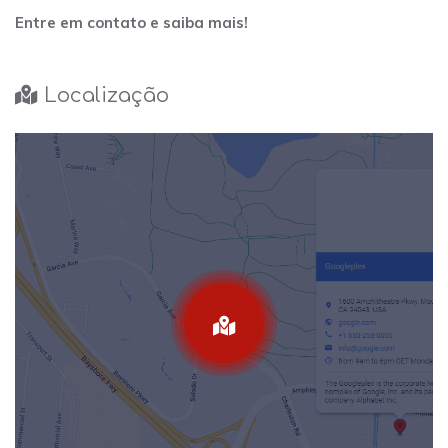
Entre em contato e saiba mais!
Localização