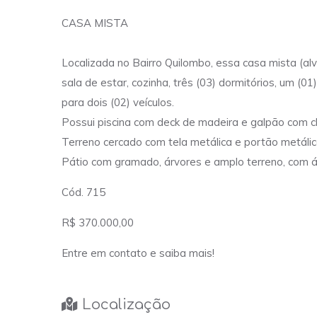
CASA MISTA
Localizada no Bairro Quilombo, essa casa mista (a
sala de estar, cozinha, três (03) dormitórios, um (
para dois (02) veículos.
Possui piscina com deck de madeira e galpão com c
Terreno cercado com tela metálica e portão metálic
Pátio com gramado, árvores e amplo terreno, com 
Cód. 715
R$ 370.000,00
Entre em contato e saiba mais!
Localização