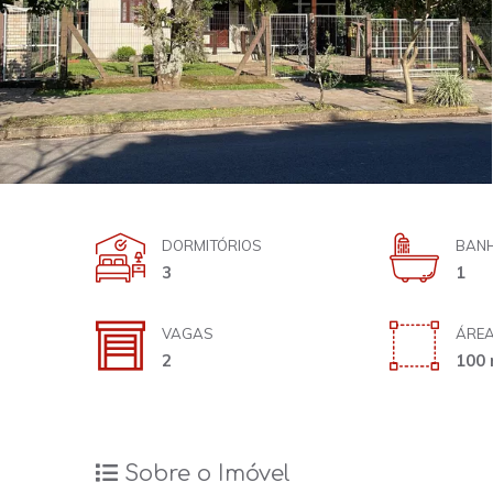
DORMITÓRIOS
BANH
3
1
VAGAS
ÁREA
2
100 
Sobre o Imóvel