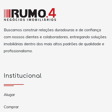
Buscamos construir relações duradouras e de confiança
com nossos clientes e colaboradores, entregando soluções
imobiliárias dentro dos mais altos padrões de qualidade e
profissionalismo.
Institucional
Alugar
Comprar