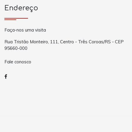
Endereço
Faça-nos uma visita
Rua Tristão Monteiro, 111, Centro - Três Coroas/RS - CEP
95660-000
Fale conosco