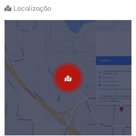
Localização