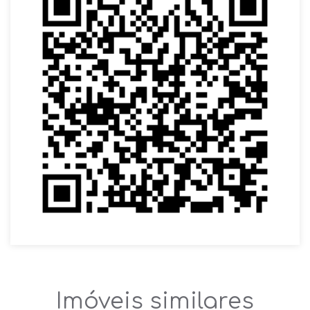
Imóveis similares