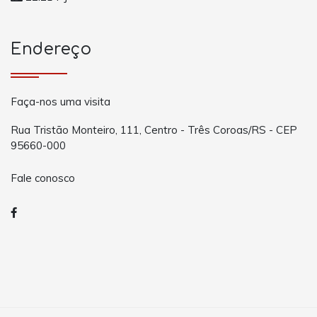
Endereço
Faça-nos uma visita
Rua Tristão Monteiro, 111, Centro - Três Coroas/RS - CEP
95660-000
Fale conosco