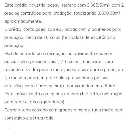
Este prédio industrial possui terreno com 3.665,50m², com 2
prédios contruídos para produção, totalizando 3.500,00m²
aproximadamente.
O prédio, contruções, são equipadas com 2 banheiros para
produção, cerca de 10 salas (fechadas) de escritório na
produção.
Hall de entrada para recepção, no pavimento superior
possui salas presidenciais (+/- 6 salas), banheiros, com
fachada de vidro para a rua e janela visual para a produção.
No mesmo pavimento de salas presidencias possui
refeitório, com churrasqueira, e aproximadamente 60m².
Este imóvel conta com guarita, guarda bicicleta, construção
para rede elétrica (geradores).
Terreno todo cercado com grades e muros, tudo muito bem
construído e estruturado.