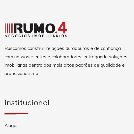
Buscamos construir relações duradouras e de confiança
com nossos clientes e colaboradores, entregando soluções
imobiliárias dentro dos mais altos padrões de qualidade e
profissionalismo.
Institucional
Alugar