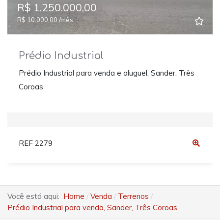
R$ 1.250.000,00
R$ 10.000,00 /mês
Prédio Industrial
Prédio Industrial para venda e aluguel, Sander, Três
Coroas
REF 2279
Você está aqui:
Home
Venda
Terrenos
Prédio Industrial para venda, Sander, Três Coroas