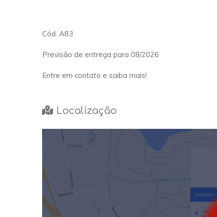
Cód. A83
Previsão de entrega para 08/2026
Entre em contato e saiba mais!
Localização