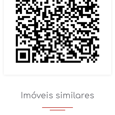
Imóveis similares