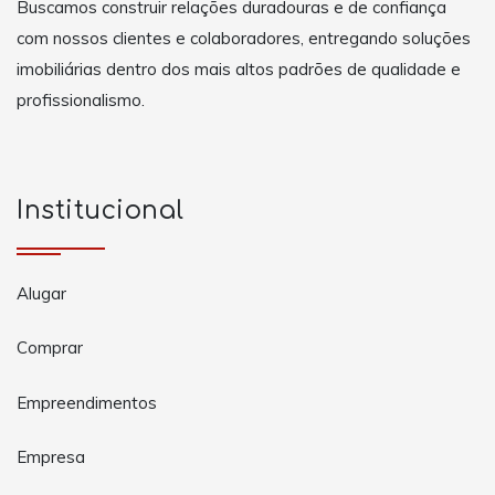
Buscamos construir relações duradouras e de confiança
com nossos clientes e colaboradores, entregando soluções
imobiliárias dentro dos mais altos padrões de qualidade e
profissionalismo.
Institucional
Alugar
Comprar
Empreendimentos
Empresa