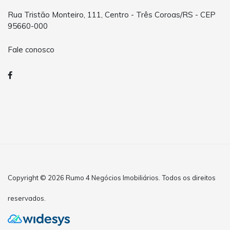
Rua Tristão Monteiro, 111, Centro - Três Coroas/RS - CEP
95660-000
Fale conosco
Copyright © 2026 Rumo 4 Negócios Imobiliários. Todos os direitos
reservados.