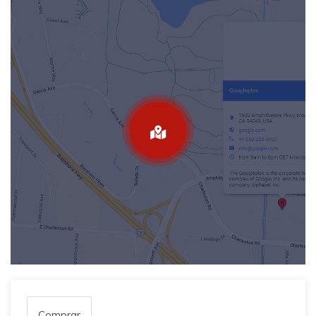
Comprar