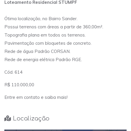
Loteamento Residencial STUMPF
Ótima localização, no Bairro Sander.
Possui terrenos com áreas a partir de 360,00m².
Topografia plana em todos os terrenos.
Pavimentação com bloquetes de concreto.
Rede de água Padrão CORSAN.
Rede de energia elétrica Padrão RGE.
Cód. 614
R$ 110.000,00
Entre em contato e saiba mais!
Localização