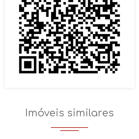
Imóveis similares