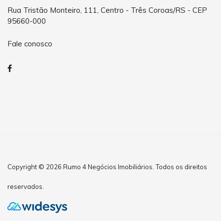
Rua Tristão Monteiro, 111, Centro - Três Coroas/RS - CEP
95660-000
Fale conosco
Copyright © 2026 Rumo 4 Negócios Imobiliários. Todos os direitos
reservados.