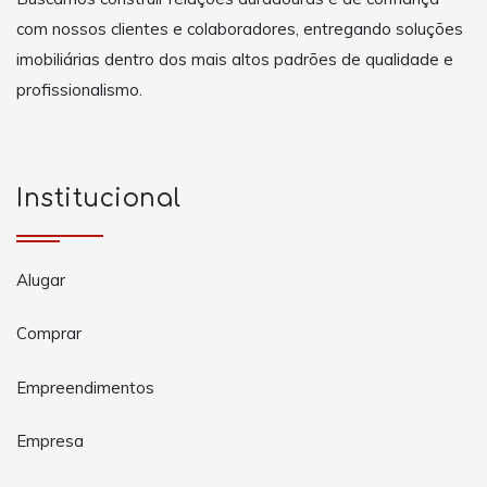
com nossos clientes e colaboradores, entregando soluções
imobiliárias dentro dos mais altos padrões de qualidade e
profissionalismo.
Institucional
Alugar
Comprar
Empreendimentos
Empresa