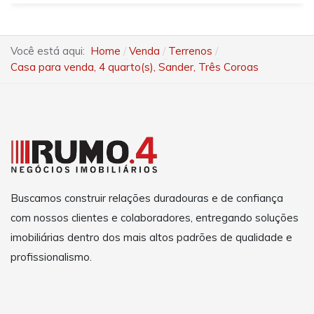
Você está aqui:
Home
Venda
Terrenos
Casa para venda, 4 quarto(s), Sander, Três Coroas
Buscamos construir relações duradouras e de confiança
com nossos clientes e colaboradores, entregando soluções
imobiliárias dentro dos mais altos padrões de qualidade e
profissionalismo.