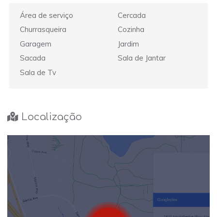
Área de serviço
Cercada
Churrasqueira
Cozinha
Garagem
Jardim
Sacada
Sala de Jantar
Sala de Tv
Localização