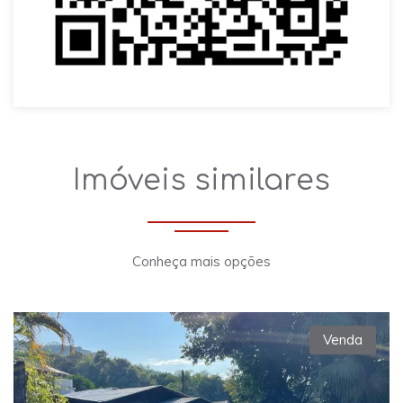
Imóveis similares
Conheça mais opções
Venda