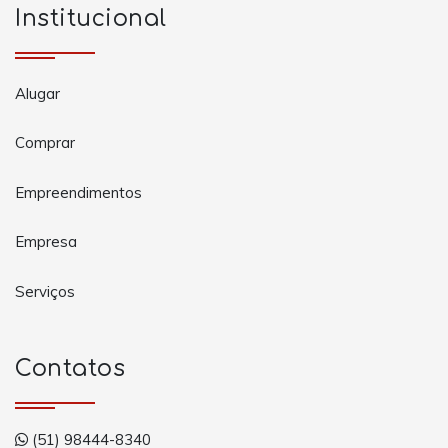
Institucional
Alugar
Comprar
Empreendimentos
Empresa
Serviços
Contatos
(51) 98444-8340