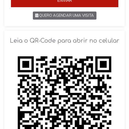
ENVIAR
QUERO AGENDAR UMA VISITA
SOLICITAR AGENDAMENTO
Leia o QR-Code para abrir no celular
VOLTAR