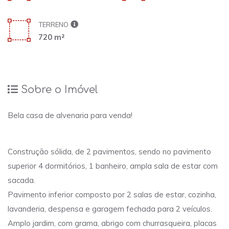
TERRENO
720 m²
Sobre o Imóvel
Bela casa de alvenaria para venda!
Construção sólida, de 2 pavimentos, sendo no pavimento
superior 4 dormitórios, 1 banheiro, ampla sala de estar com
sacada.
Pavimento inferior composto por 2 salas de estar, cozinha,
lavanderia, despensa e garagem fechada para 2 veículos.
Amplo jardim, com grama, abrigo com churrasqueira, placas