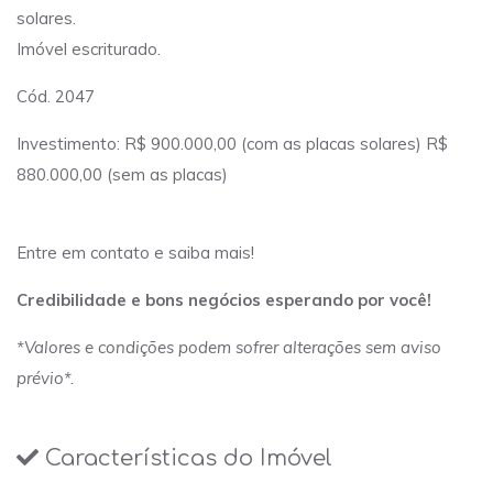
solares.
Imóvel escriturado.
Cód. 2047
Investimento: R$ 900.000,00 (com as placas solares) R$
880.000,00 (sem as placas)
Entre em contato e saiba mais!
Credibilidade e bons negócios esperando por você!
*Valores e condições podem sofrer alterações sem aviso
prévio*.
Características do Imóvel