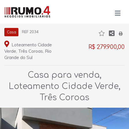
REF 2034
Casa
Loteamento Cidade
R$ 279.900,00
Verde, Três Coroas, Rio
Grande do Sul
Casa para venda,
Loteamento Cidade Verde,
Três Coroas