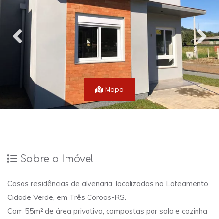
Mapa
Sobre o Imóvel
Casas residências de alvenaria, localizadas no Loteamento
Cidade Verde, em Três Coroas-RS.
Com 55m² de área privativa, compostas por sala e cozinha