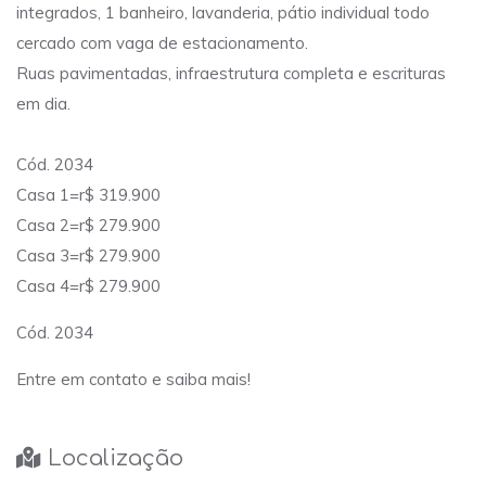
integrados, 1 banheiro, lavanderia, pátio individual todo
cercado com vaga de estacionamento.
Ruas pavimentadas, infraestrutura completa e escrituras
em dia.
Cód. 2034
Casa 1=r$ 319.900
Casa 2=r$ 279.900
Casa 3=r$ 279.900
Casa 4=r$ 279.900
Cód. 2034
Entre em contato e saiba mais!
Localização