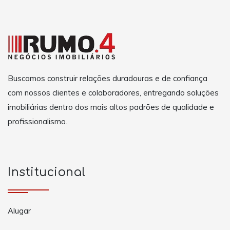
Buscamos construir relações duradouras e de confiança
com nossos clientes e colaboradores, entregando soluções
imobiliárias dentro dos mais altos padrões de qualidade e
profissionalismo.
Institucional
Alugar