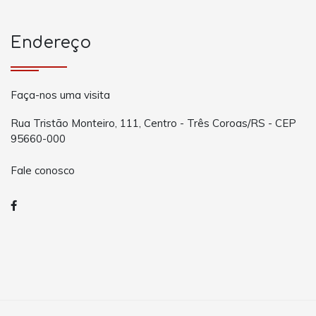
Endereço
Faça-nos uma visita
Rua Tristão Monteiro, 111, Centro - Três Coroas/RS - CEP
95660-000
Fale conosco