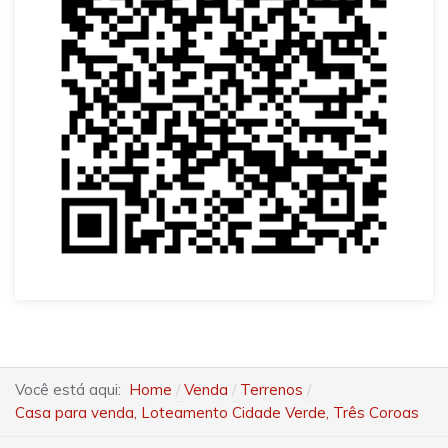
Você está aqui:
Home
Venda
Terrenos
Casa para venda, Loteamento Cidade Verde, Três Coroas