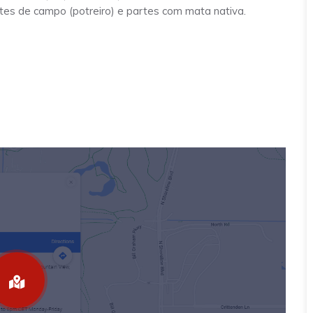
tes de campo (potreiro) e partes com mata nativa.