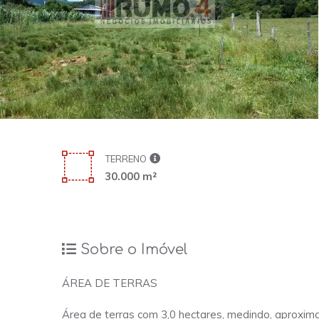
TERRENO
30.000 m²
Sobre o Imóvel
ÁREA DE TERRAS
Área de terras com 3,0 hectares, medindo, aproxi