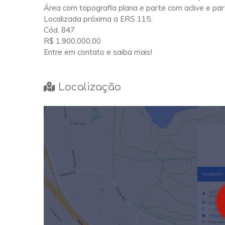
Área com topografia plana e parte com aclive e par
Localizada próxima a ERS 115.
Cód. 847
R$ 1.900.000,00
Entre em contato e saiba mais!
Localização