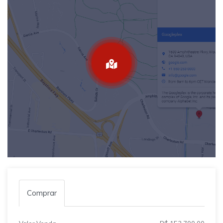
Comprar