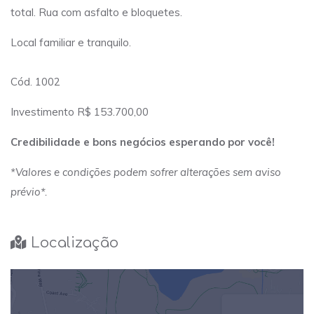
total. Rua com asfalto e bloquetes.
Local familiar e tranquilo.
Cód. 1002
Investimento R$ 153.700,00
Credibilidade e bons negócios esperando por você!
*Valores e condições podem sofrer alterações sem aviso
prévio*.
Localização