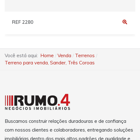
REF 2280
Você está aqui:
Home
Venda
Terrenos
Terreno para venda, Sander, Três Coroas
Buscamos construir relações duradouras e de confiança
com nossos clientes e colaboradores, entregando soluções
imobiliárias dentro dos mais altos padrões de qualidade e