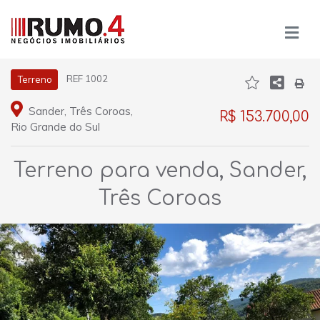
REF 1002
Terreno
Sander, Três Coroas,
R$ 153.700,00
Rio Grande do Sul
Terreno para venda, Sander,
Três Coroas