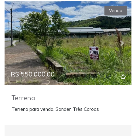
Venda
Previous
Next
R$ 550.000,00
Terreno
Terreno para venda, Sander, Três Coroas