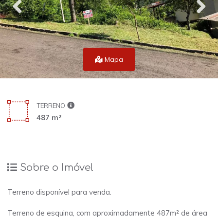
Mapa
TERRENO
487 m²
Sobre o Imóvel
Terreno disponível para venda.
Terreno de esquina, com aproximadamente 487m² de área