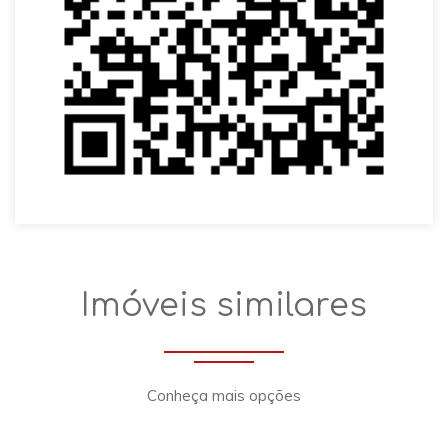
Imóveis similares
Conheça mais opções