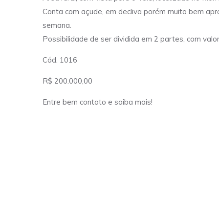
Conta com açude, em decliva porém muito bem aprove
semana.
Possibilidade de ser dividida em 2 partes, com valo
Cód. 1016
R$ 200.000,00
Entre bem contato e saiba mais!