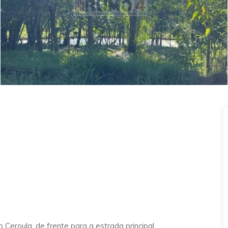
o Ceroula, de frente para a estrada principal.