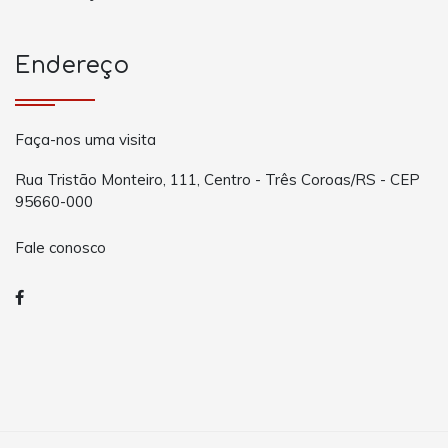
Endereço
Faça-nos uma visita
Rua Tristão Monteiro, 111, Centro - Três Coroas/RS - CEP
95660-000
Fale conosco