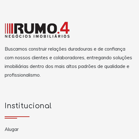
Buscamos construir relações duradouras e de confiança
com nossos clientes e colaboradores, entregando soluções
imobiliárias dentro dos mais altos padrões de qualidade e
profissionalismo.
Institucional
Alugar