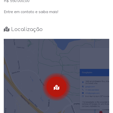
R$ 550.000,00
Entre em contato e saiba mais!
Localização