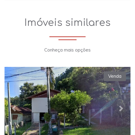
Imóveis similares
Conheça mais opções
Venda
Previous
Next