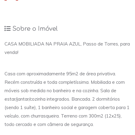
Sobre o Imóvel
CASA MOBILIADA NA PRAIA AZUL, Passo de Torres, para
venda!
Casa com aproximadamente 95m2 de área privativa.
Recém construída e toda completíssima. Mobiliada e com
móveis sob medida no banheiro e na cozinha. Sala de
estar/jantar/cozinha integrados. Bancada. 2 dormitórios
(sendo 1 suíte), 1 banheiro social e garagem coberta para 1
veículo, com churrasqueira. Terreno com 300m2 (12x25),
todo cercado e com câmera de segurança.