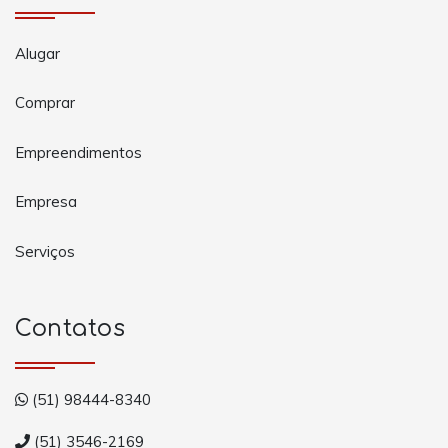
Alugar
Comprar
Empreendimentos
Empresa
Serviços
Contatos
(51) 98444-8340
(51) 3546-2169