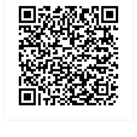
VOLTAR