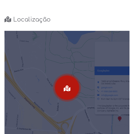
Localização