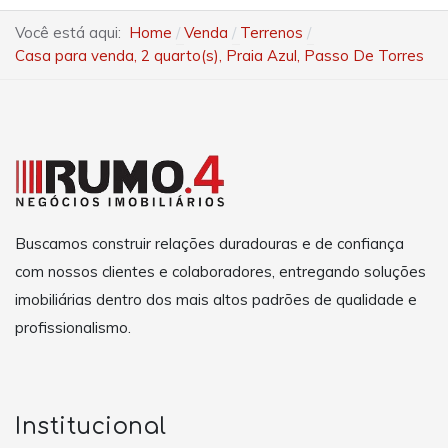
Você está aqui:
Home
Venda
Terrenos
Casa para venda, 2 quarto(s), Praia Azul, Passo De Torres
Buscamos construir relações duradouras e de confiança
com nossos clientes e colaboradores, entregando soluções
imobiliárias dentro dos mais altos padrões de qualidade e
profissionalismo.
Institucional