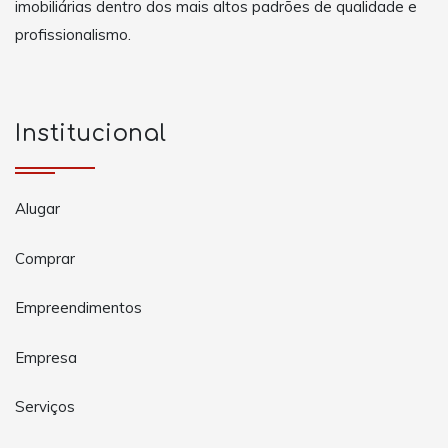
imobiliárias dentro dos mais altos padrões de qualidade e
profissionalismo.
Institucional
Alugar
Comprar
Empreendimentos
Empresa
Serviços