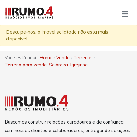
Desculpe-nos, o imovel solicitado não esta mais
disponível.
Você está aqui:
Home
Venda
Terrenos
Terreno para venda, Saibreira, Igrejinha
Buscamos construir relações duradouras e de confiança
com nossos clientes e colaboradores, entregando soluções