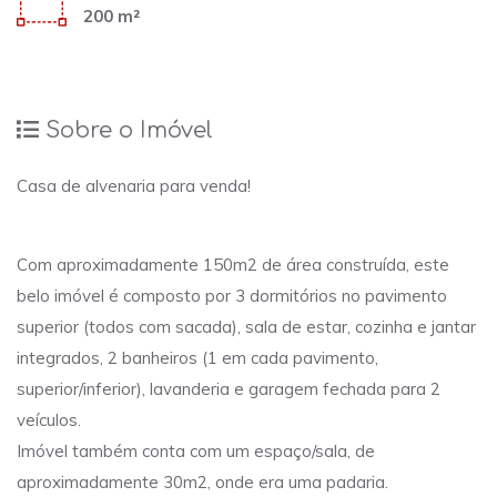
200 m²
Sobre o Imóvel
Casa de alvenaria para venda!
Com aproximadamente 150m2 de área construída, este
belo imóvel é composto por 3 dormitórios no pavimento
superior (todos com sacada), sala de estar, cozinha e jantar
integrados, 2 banheiros (1 em cada pavimento,
superior/inferior), lavanderia e garagem fechada para 2
veículos.
Imóvel também conta com um espaço/sala, de
aproximadamente 30m2, onde era uma padaria.