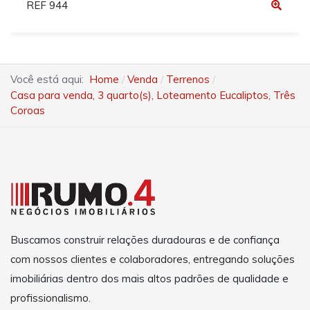
REF 944
Você está aqui:
Home
Venda
Terrenos
Casa para venda, 3 quarto(s), Loteamento Eucaliptos, Três
Coroas
Buscamos construir relações duradouras e de confiança
com nossos clientes e colaboradores, entregando soluções
imobiliárias dentro dos mais altos padrões de qualidade e
profissionalismo.