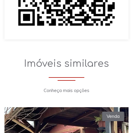
Imóveis similares
Conheça mais opções
Venda