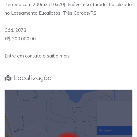
Terreno com 200m2 (10x20). Imóvel escriturado. Localizado
no Loteamento Eucaliptos, Três Coroas/RS.
Cód. 2073
R$ 300.000,00
Entre em contato e saiba mais!
Localização