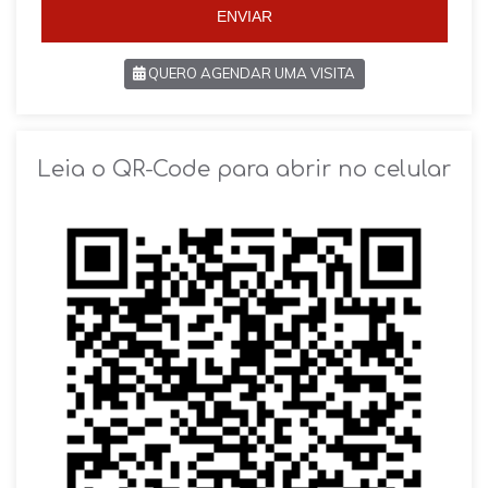
ENVIAR
QUERO AGENDAR UMA VISITA
SOLICITAR AGENDAMENTO
Leia o QR-Code para abrir no celular
VOLTAR