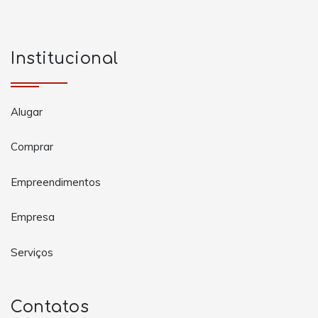
Institucional
Alugar
Comprar
Empreendimentos
Empresa
Serviços
Contatos