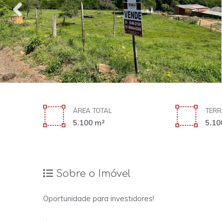
ÁREA TOTAL
TERR
5.100 m²
5.10
Sobre o Imóvel
Oportunidade para investidores!