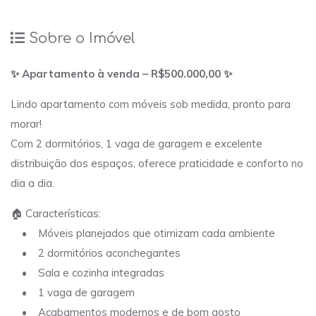
Sobre o Imóvel
✨ Apartamento à venda – R$500.000,00 ✨
Lindo apartamento com móveis sob medida, pronto para
morar!
Com 2 dormitórios, 1 vaga de garagem e excelente
distribuição dos espaços, oferece praticidade e conforto no
dia a dia.
🏠 Características:
• Móveis planejados que otimizam cada ambiente
• 2 dormitórios aconchegantes
• Sala e cozinha integradas
• 1 vaga de garagem
• Acabamentos modernos e de bom gosto