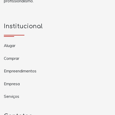
profissionalismo.
Institucional
Alugar
Comprar
Empreendimentos
Empresa
Serviços