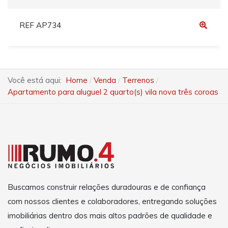
REF AP734
Você está aqui:
Home
Venda
Terrenos
Apartamento para aluguel 2 quarto(s) vila nova três coroas
Buscamos construir relações duradouras e de confiança
com nossos clientes e colaboradores, entregando soluções
imobiliárias dentro dos mais altos padrões de qualidade e