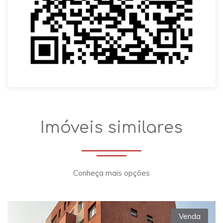
Imóveis similares
Conheça mais opções
Venda