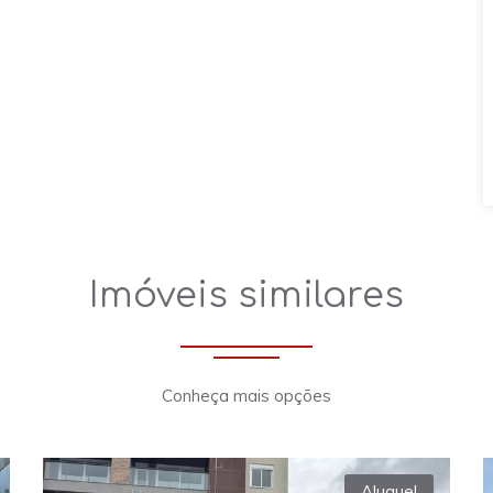
Imóveis similares
Conheça mais opções
Aluguel