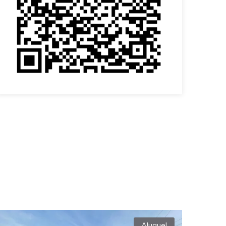
Aluguel