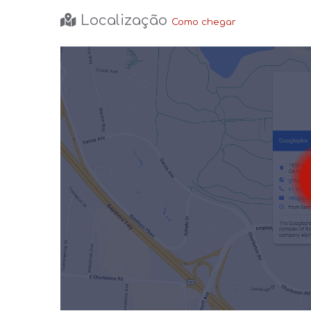
Localização
Como chegar