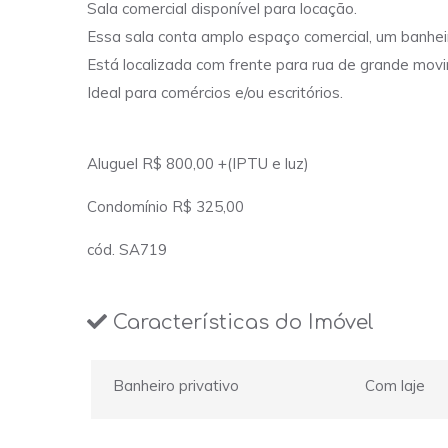
Sala comercial disponível para locação.
Essa sala conta amplo espaço comercial, um banhei
Está localizada com frente para rua de grande mov
Ideal para comércios e/ou escritórios.
Aluguel R$ 800,00 +(IPTU e luz)
Condomínio R$ 325,00
cód. SA719
Características do Imóvel
Banheiro privativo
Com laje