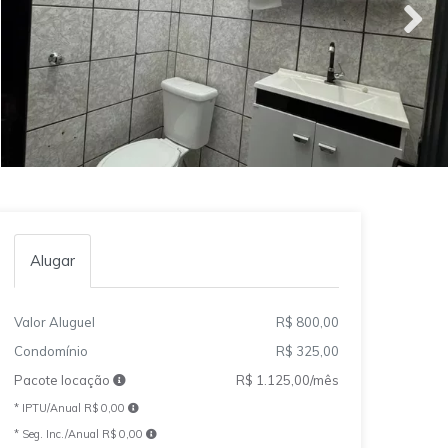
Alugar
Valor Aluguel
R$ 800,00
Condomínio
R$ 325,00
Pacote locação
R$ 1.125,00/mês
* IPTU/Anual R$ 0,00
* Seg. Inc./Anual R$ 0,00