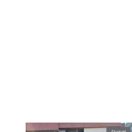
Aluguel