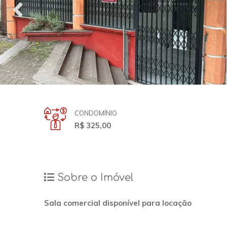
CONDOMÍNIO
R$ 325,00
Sobre o Imóvel
Sala comercial disponível para locação