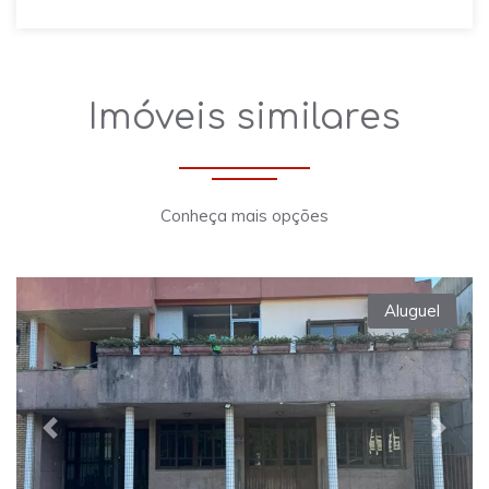
Imóveis similares
Conheça mais opções
Aluguel
Previous
Next