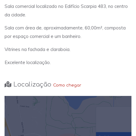
Sala comercial localizado no Edifício Scarpia 483, no centro
da cidade.
Sala com área de, aproximadamente, 60,00m², composta
por espaço comercial e um banheiro.
Vitrines na fachada e claraboia.
Excelente localização.
Localização
Como chegar