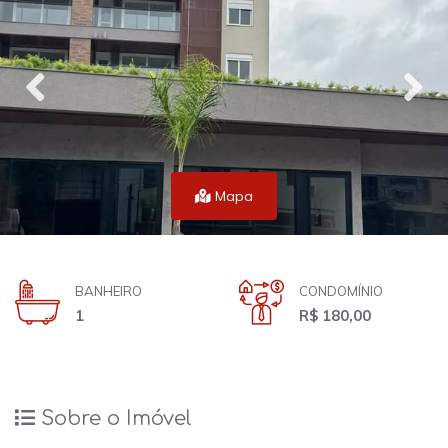
Mapa
BANHEIRO
CONDOMÍNIO
1
R$ 180,00
Sobre o Imóvel