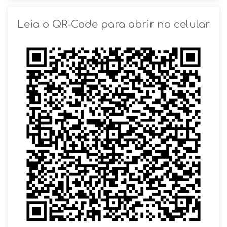
SOLICITAR AGENDAMENTO
Leia o QR-Code para abrir no celular
VOLTAR