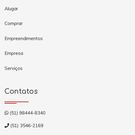
Alugar
Comprar
Empreendimentos
Empresa
Serviços
Contatos
(51) 98444-8340
(51) 3546-2169