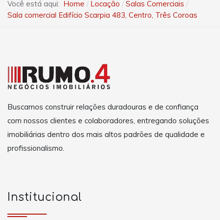
Você está aqui:
Home
Locação
Salas Comerciais
Sala comercial Edifício Scarpia 483, Centro, Três Coroas
Buscamos construir relações duradouras e de confiança
com nossos clientes e colaboradores, entregando soluções
imobiliárias dentro dos mais altos padrões de qualidade e
profissionalismo.
Institucional