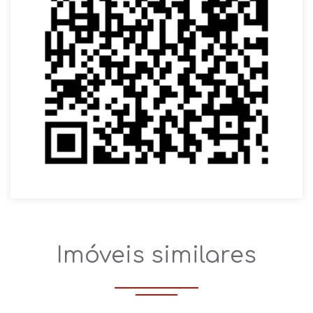
Imóveis similares