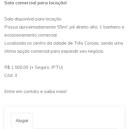
Sala comercial para locação!
Sala disponível para locação.
Possui aproximadamente 55m², pé direito alto, 1 banheiro e
estacionamento comercial.
Localizada no centro da cidade de Três Coroas, sendo uma
ótima opção comercial para expandir seu negócio.
R$ 1.500,00 (+ Seguro, IPTU)
Cód. 3
Entre em contato e saiba mais!
Alugar