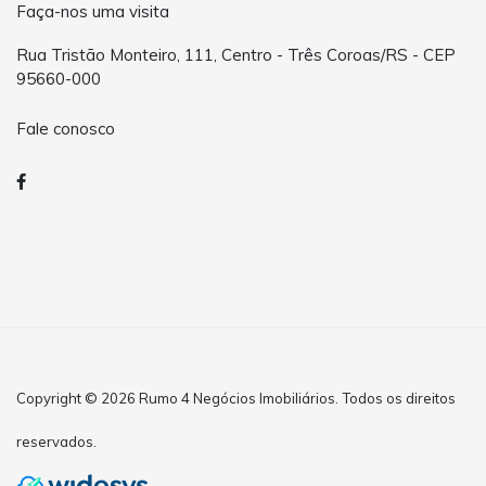
Faça-nos uma visita
Rua Tristão Monteiro, 111, Centro - Três Coroas/RS - CEP
95660-000
Fale conosco
Copyright © 2026 Rumo 4 Negócios Imobiliários. Todos os direitos
reservados.