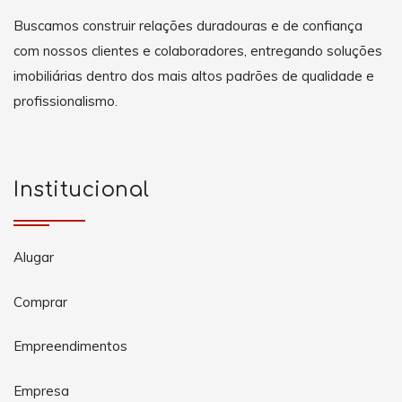
Buscamos construir relações duradouras e de confiança
com nossos clientes e colaboradores, entregando soluções
imobiliárias dentro dos mais altos padrões de qualidade e
profissionalismo.
Institucional
Alugar
Comprar
Empreendimentos
Empresa